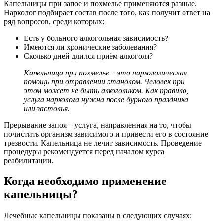
Капельницы при запое и похмелье применяются разные.
Нарколог подбирает состав после того, как получит ответ на
ряд вопросов, среди которых:
Есть у больного алкогольная зависимость?
Имеются ли хронические заболевания?
Сколько дней длился приём алкоголя?
Капельница при похмелье – это наркологическая
помощь при отравлении этанолом. Человек при
этом может не быть алкоголиком. Как правило,
услуга нарколога нужна после бурного праздника
или застолья.
Прерывание запоя – услуга, направленная на то, чтобы
почистить организм зависимого и привести его в состояние
трезвости. Капельница не лечит зависимость. Проведение
процедуры рекомендуется перед началом курса
реабилитации.
Когда необходимо применение
капельницы?
Лечебные капельницы показаны в следующих случаях: