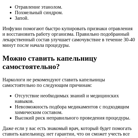
Отравление этанолом.
Похмельный синдром.
Запой.
Инфузии помогают быстро купировать признаки отравления
и восстановить работу организма. Правильно подобранный
лекарственный состав улучшает самочувствие в течение 30-40
минут после начала процедуры.
Можно ставить капельницу
самостоятельно?
Наркологи не рекомендуют ставить капельницы
самостоятельно по следующим причинам:
Отсутствие необходимых знаний и медицинских
навыков.
Невозможность подбора медикаментов с подходящим
химическим составом.
Высокий риск неправильного проведения процедуры.
Даже если у вас есть знакомый врач, который будет помогать
ставить капельницу, нет гарантии, что он сможет учесть все