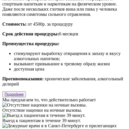
спиртным напиткам и наркотикам на физическом уровне.
Даже после нескольких глотков вина или пива у человека
появляются симптомы сильного отравления.
Стоимость:
от 4500р. за процедуру
Срок действия процедуры:
6 месяцев
Преимущества процедуры:
стимулируют выработку отвращения к запаху и вкусу
алкогольных напитков;
вызывают привыкание к трезвому образу жизни
доступная цена
Противопоказания:
хронические заболевания, алкогольный
делирий
Подробнее
Мы предлагаем
то, что действительно работает
Отсутствие наценки на ночные вызовы.
Выезд к пациентам в течение 39 минут.