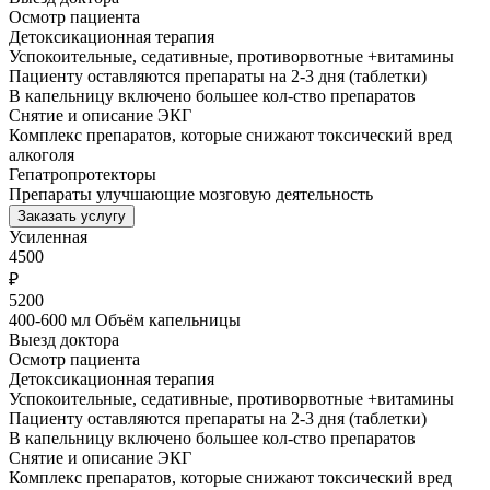
Осмотр пациента
Детоксикационная терапия
Успокоительные, седативные, противорвотные +витамины
Пациенту оставляются препараты на 2-3 дня (таблетки)
В капельницу включено большее кол-ство препаратов
Снятие и описание ЭКГ
Комплекс препаратов, которые снижают токсический вред
алкоголя
Гепатропротекторы
Препараты улучшающие мозговую деятельность
Заказать услугу
Усиленная
4500
₽
5200
400-600 мл Объём капельницы
Выезд доктора
Осмотр пациента
Детоксикационная терапия
Успокоительные, седативные, противорвотные +витамины
Пациенту оставляются препараты на 2-3 дня (таблетки)
В капельницу включено большее кол-ство препаратов
Снятие и описание ЭКГ
Комплекс препаратов, которые снижают токсический вред