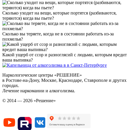
Сколько уходит на вещи, которые портятся (разбиваются,
теряются) когда вы пьете?
Сколько вы теряете, когда не в состоянии работать из-за
похмелья?
Какой ущерб от ссор и разноглясий с людьми, которым вредит
ваша выпивка?
Наркологические центры «РЕШЕНИЕ»
в Ростове-на-Дону, Москве, Краснодаре, Ставрополе и других
городах.
Лечение наркомании и алкоголизма.
© 2014 — 2026 «Решение»