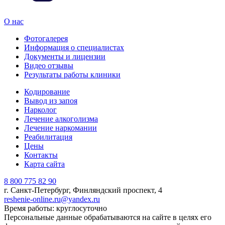
О нас
Фотогалерея
Информация о специалистах
Документы и лицензии
Видео отзывы
Результаты работы клиники
Кодирование
Вывод из запоя
Нарколог
Лечение алкоголизма
Лечение наркомании
Реабилитация
Цены
Контакты
Карта сайта
8 800 775 82 90
г. Санкт-Петербург, Финляндский проспект, 4
reshenie-online.ru@yandex.ru
Время работы: круглосуточно
Персональные данные обрабатываются на сайте в целях его