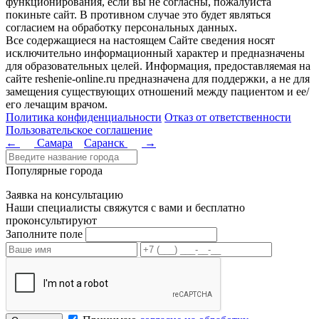
функционирования, если вы не согласны, пожалуйста
покиньте сайт. В противном случае это будет являться
согласием на обработку персональных данных.
Все содержащиеся на настоящем Сайте сведения носят
исключительно информационный характер и предназначены
для образовательных целей. Информация, предоставляемая на
сайте reshenie-online.ru предназначена для поддержки, а не для
замещения существующих отношений между пациентом и ее/
его лечащим врачом.
Политика конфиденциальности
Отказ от ответственности
Пользовательское соглашение
←
Самара
Саранск
→
Популярные города
Заявка на консультацию
Наши специалисты свяжутся с вами и бесплатно
проконсультируют
Заполните поле