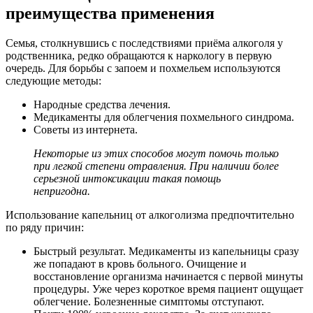
преимущества применения
Семья, столкнувшись с последствиями приёма алкоголя у
родственника, редко обращаются к наркологу в первую
очередь. Для борьбы с запоем и похмельем используются
следующие методы:
Народные средства лечения.
Медикаменты для облегчения похмельного синдрома.
Советы из интернета.
Некоторые из этих способов могут помочь только
при легкой степени отравления. При наличии более
серьезной интоксикации такая помощь
непригодна.
Использование капельниц от алкоголизма предпочтительно
по ряду причин:
Быстрый результат. Медикаменты из капельницы сразу
же попадают в кровь больного. Очищение и
восстановление организма начинается с первой минуты
процедуры. Уже через короткое время пациент ощущает
облегчение. Болезненные симптомы отступают.