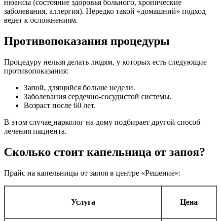
нюансы (состояние здоровья больного, хронические
заболевания, аллергия). Нередко такой «домашний» подход
ведет к осложнениям.
Противопоказания процедуры
Процедуру нельзя делать людям, у которых есть следующие
противопоказания:
Запой, длящийся больше недели.
Заболевания сердечно-сосудистой системы.
Возраст после 60 лет.
В этом случае
нарколог на дому подбирает другой способ
лечения пациента.
Сколько стоит капельница от запоя?
Прайс на капельницы от запоя в центре «Решение»:
Услуга
Цена