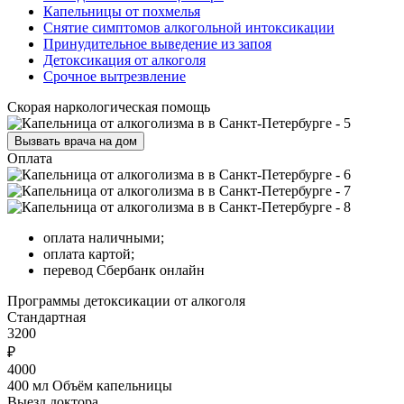
Капельницы от похмелья
Снятие симптомов алкогольной интоксикации
Принудительное выведение из запоя
Детоксикация от алкоголя
Срочное вытрезвление
Скорая наркологическая помощь
Вызвать врача на дом
Оплата
оплата наличными;
оплата картой;
перевод Сбербанк онлайн
Программы
детоксикации от алкоголя
Стандартная
3200
₽
4000
400 мл Объём капельницы
Выезд доктора