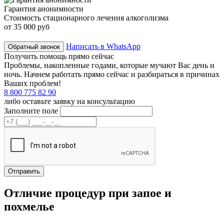
Гарантия анонимности
Стоимость стационарного лечения алкоголизма
от 35 000 руб
Написать в WhatsApp
Обратный звонок
Получить помощь прямо сейчас
Проблемы, накопленные годами, которые мучают Вас день и
ночь. Начнем работать прямо сейчас и разбираться в причинах
Ваших проблем!
8 800 775 82 90
либо оставьте заявку на консультацию
Заполните поле
Отличие процедур при запое и
похмелье