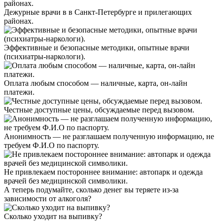
Дежурные врачи в в Санкт-Петербурге и прилегающих
районах.
Эффективные и безопасные методики, опытные врачи
(психиатры-наркологи).
Оплата любым способом — наличные, карта, он-лайн
платежи.
Честные доступные цены, обсуждаемые перед вызовом.
Анонимность — не разглашаем полученную информацию, не
требуем Ф.И.О по паспорту.
Не привлекаем постороннее внимание: автопарк и одежда
врачей без медицинской символики.
А теперь подумайте,
сколько денег вы теряете
из-за
зависимости от алкоголя?
Сколько уходит на выпивку?