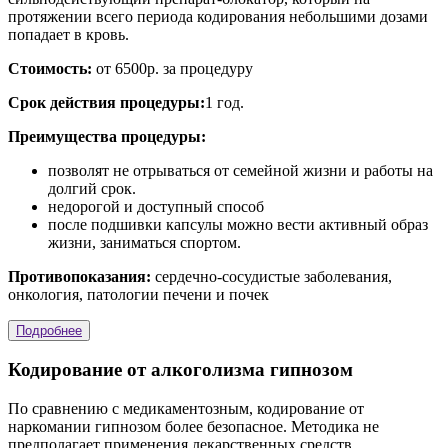
протяжении всего периода кодирования небольшими дозами
попадает в кровь.
Стоимость:
от 6500р. за процедуру
Срок действия процедуры:
1 год.
Преимущества процедуры:
позволят не отрываться от семейной жизни и работы на
долгий срок.
недорогой и доступный способ
после подшивки капсулы можно вести активный образ
жизни, заниматься спортом.
Противопоказания:
сердечно-сосудистые заболевания,
онкология, патологии печени и почек
Подробнее
Кодирование от алкоголизма гипнозом
По сравнению с медикаментозным, кодирование от
наркомании гипнозом более безопасное. Методика не
предполагает применения лекарственных средств,