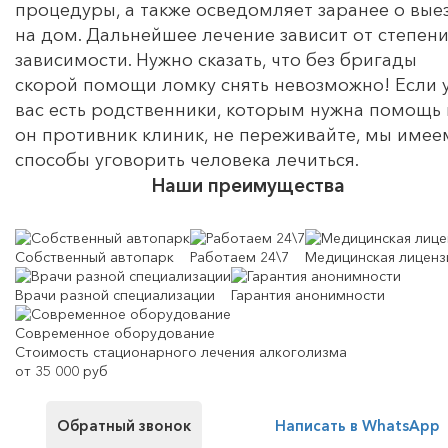
процедуры, а также осведомляет заранее о вые
на дом. Дальнейшее лечение зависит от степен
зависимости. Нужно сказать, что без бригады
скорой помощи ломку снять невозможно! Если 
вас есть родственники, которым нужна помощь 
он противник клиник, не переживайте, мы имее
способы уговорить человека лечиться.
Наши преимущества
Собственный автопарк
Работаем 24\7
Медицинская лиценз
Врачи разной специализации
Гарантия анонимности
Современное оборудование
Стоимость стационарного лечения алкоголизма
от 35 000 руб
Обратный звонок
Написать в WhatsApp