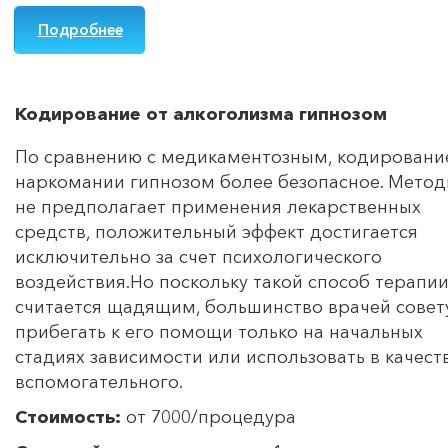
Подробнее
Кодирование от алкоголизма гипнозом
По сравнению с медикаментозным, кодировани
наркомании гипнозом более безопасное. Метод
не предполагает применения лекарственных
средств, положительный эффект достигается
исключительно за счет психологического
воздействия.Но поскольку такой способ терапи
считается щадящим, большинство врачей совет
прибегать к его помощи только на начальных
стадиях зависимости или использовать в качест
вспомогательного.
Стоимость:
от 7000/процедура