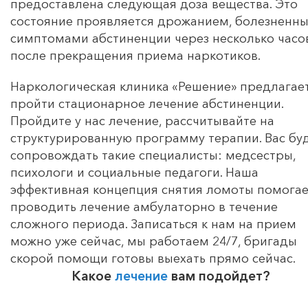
предоставлена следующая доза вещества. Это
состояние проявляется дрожанием, болезненн
симптомами абстиненции через несколько часо
после прекращения приема наркотиков.
Наркологическая клиника «Решение» предлагае
пройти стационарное лечение абстиненции.
Пройдите у нас лечение, рассчитывайте на
структурированную программу терапии. Вас бу
сопровождать такие специалисты: медсестры,
психологи и социальные педагоги. Наша
эффективная концепция снятия ломоты помогае
проводить лечение амбулаторно в течение
сложного периода. Записаться к нам на прием
можно уже сейчас, мы работаем 24/7, бригады
скорой помощи готовы выехать прямо сейчас.
Какое
лечение
вам подойдет?