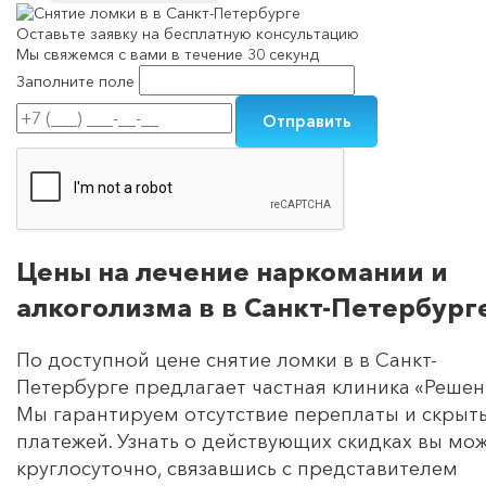
Оставьте заявку на
бесплатную консультацию
Мы свяжемся с вами в течение 30 секунд
Заполните поле
Цены на лечение наркомании и
алкоголизма в в Санкт-Петербург
По доступной цене снятие ломки в в Санкт-
Петербурге предлагает частная клиника «Решен
Мы гарантируем отсутствие переплаты и скрыт
платежей. Узнать о действующих скидках вы мо
круглосуточно, связавшись с представителем