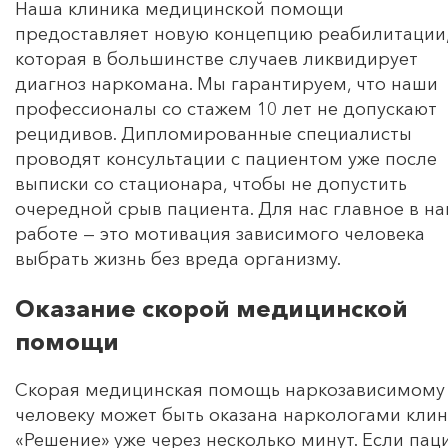
Наша клиника медицинской помощи
предоставляет новую концепцию реабилитации
которая в большинстве случаев ликвидирует
диагноз наркомана. Мы гарантируем, что наши
профессионалы со стажем 10 лет не допускают
рецидивов. Дипломированные специалисты
проводят консультации с пациентом уже после
выписки со стационара, чтобы не допустить
очередной срыв пациента. Для нас главное в н
работе — это мотивация зависимого человека
выбрать жизнь без вреда организму.
Оказание скорой медицинской
помощи
Скорая медицинская помощь наркозависимому
человеку может быть оказана наркологами кли
«Решение» уже через несколько минут. Если пац