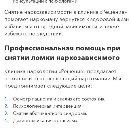
консультации с психологами.
Снятие наркозависимости в клинике «Решение»
помогает наркоману вернуться к здоровой жизн
избавиться от вредной зависимости, а также
избежать последствий.
Профессиональная помощь при
снятии ломки наркозависимого
Клиника наркологии «Решение» предлагает
поэтапный план всех стадий наркомании. Мы
предпринимает следующие цели:
Осмотр пациента и анализ его состояния.
Психологическая интервенция.
Снятие абстинентного синдрома.
Дезинтоксикация организма.