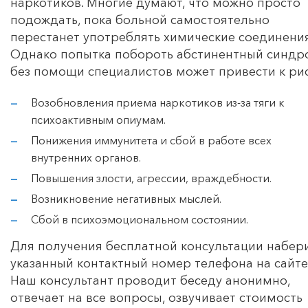
наркотиков. Многие думают, что можно просто
подождать, пока больной самостоятельно
перестанет употреблять химические соединения
Однако попытка побороть абстинентный синдр
без помощи специалистов может привести к рис
Возобновления приема наркотиков из-за тяги к
психоактивным опиумам.
Понижения иммунитета и сбой в работе всех
внутренних органов.
Повышения злости, агрессии, враждебности.
Возникновение негативных мыслей.
Сбой в психоэмоциональном состоянии.
Для получения бесплатной консультации набер
указанный контактный номер телефона на сайте
Наш консультант проводит беседу анонимно,
отвечает на все вопросы, озвучивает стоимость