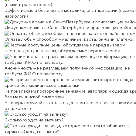
Эффективные и безопасные методики, опытные врачи (психиа
наркологи).
Дежурные врачи в в Санкт-Петербурге и прилегающих районах
Оплата любым способом — наличные, карта, он-лайн платежи.
Честные доступные цены, обсуждаемые перед вызовом.
Анонимность — не разглашаем полученную информацию, не
требуем Ф.И.О по паспорту.
Не привлекаем постороннее внимание: автопарк и одежда вр
без медицинской символики.
А теперь подумайте,
сколько денег вы теряете
из-за зависимо
от алкоголя?
Сколько уходит на выпивку?