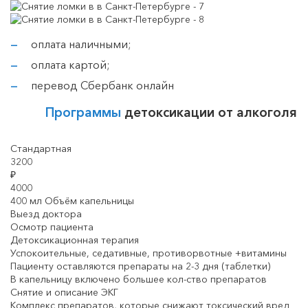
оплата наличными;
оплата картой;
перевод Сбербанк онлайн
Программы
детоксикации от алкоголя
Стандартная
3200
₽
4000
400 мл Объём капельницы
Выезд доктора
Осмотр пациента
Детоксикационная терапия
Успокоительные, седативные, противорвотные +витамины
Пациенту оставляются препараты на 2-3 дня (таблетки)
В капельницу включено большее кол-ство препаратов
Снятие и описание ЭКГ
Комплекс препаратов, которые снижают токсический вред