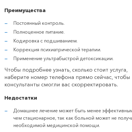
Преимущества
Постоянный контроль.
Полноценное питание.
Кодировка с подшиванием.
Коррекция психиатрической терапии.
Применение ультрабыстрой детоксикации.
Чтобы подробнее узнать, сколько стоит услуга,
наберите номер телефона прямо сейчас, чтобы
консультанты смогли вас скорректировать.
Недостатки
Домашнее лечение может быть менее эффективны
чем стационарное, так как больной может не получ
необходимой медицинской помощи.