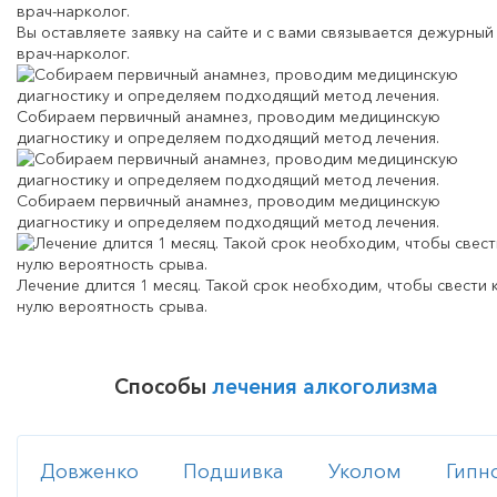
Вы оставляете заявку на сайте и с вами связывается дежурный
врач-нарколог.
Собираем первичный анамнез, проводим медицинскую
диагностику и определяем подходящий метод лечения.
Собираем первичный анамнез, проводим медицинскую
диагностику и определяем подходящий метод лечения.
Лечение длится 1 месяц. Такой срок необходим, чтобы свести 
нулю вероятность срыва.
Способы
лечения алкоголизма
Довженко
Подшивка
Уколом
Гипн