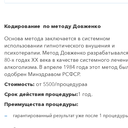
Кодирование по методу Довженко
Основа метода заключается в системном
использовании гипнотического внушения и
психотерапии. Метод Довженко разрабатывался
80-х годах ХХ века в качестве системного лечен
алкоголизма. В апреле 1984 года этот метод бы
одобрен Минздравом РСФСР.
Стоимость:
от 5500/процедураа
Срок действия процедуры:
1 год.
Преимущества процедуры:
гарантированный результат уже после 1 процедур