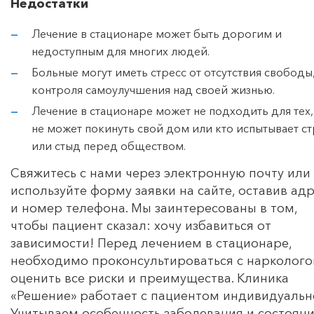
Недостатки
Лечение в стационаре может быть дорогим и
недоступным для многих людей.
Больные могут иметь стресс от отсутствия свободы
контроля самоулучшения над своей жизнью.
Лечение в стационаре может не подходить для тех,
не может покинуть свой дом или кто испытывает ст
или стыд перед обществом.
Свяжитесь с нами через электронную почту или
используйте форму заявки на сайте, оставив ад
и номер телефона. Мы заинтересованы в том,
чтобы пациент сказал: хочу избавиться от
зависимости! Перед лечением в стационаре,
необходимо проконсультироваться с нарколого
оценить все риски и преимущества. Клиника
«Решение» работает с пациентом индивидуальн
Учитываем особенность заболевания и состоян