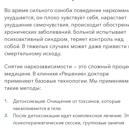
Во время сильного озноба поведение наркоман
ухудшается, он плохо чувствует себя, нарастает
ухудшение самочувствия, происходит обострен
хронических заболеваний. Больной испытывает
психоактивный синдром, теряет контроль над
собой. В тяжелых случаях может даже привести 
смертельному исходу.
Снятие наркозависимости — это сложный проце
медицине. В клинике «Решение» доктора
применяют базовые технологии. Мы применяем
такие методы:
Детоксикация. Очищение от токсинов, которые
накапливаются в теле.
После детоксикации идет комплексное лечение. Э
психотерапевтические сессии, групповые занятия