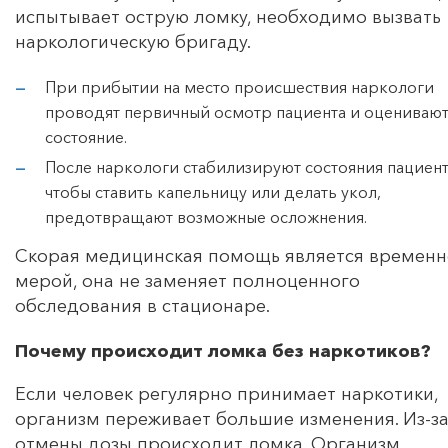
испытывает острую ломку, необходимо вызвать
наркологическую бригаду.
При прибытии на место происшествия наркологи
проводят первичный осмотр пациента и оценивают
состояние.
После наркологи стабилизируют состояния пациент
чтобы ставить капельницу или делать укол,
предотвращают возможные осложнения.
Скорая медицинская помощь является времен
мерой, она не заменяет полноценного
обследования в стационаре.
Почему происходит ломка без наркотиков?
Если человек регулярно принимает наркотики,
организм переживает большие изменения. Из-з
отмены дозы происходит ломка. Организм