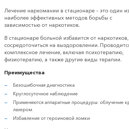
Лечение наркомании в стационаре – это один и
наиболее эффективных методов борьбы с
зависимостью от наркотиков.
В стационаре больной избавится от наркотиков,
сосредоточиться на выздоровлении. Проводитс
комплексное лечение, включая психотерапию,
физиотерапию, а также другие виды терапии.
Преимущества
Безошибочная диагностика
Круглосуточное наблюдение
Применяются аппаратные процедуры: облучение к
лазером.
Избавление от героиновой ломки