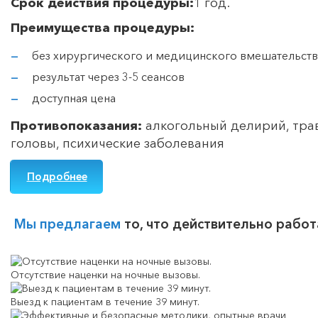
Срок действия процедуры:
1 год.
Преимущества процедуры:
без хирургического и медицинского вмешательств
результат через 3-5 сеансов
доступная цена
Противопоказания:
алкогольный делирий, тр
головы, психические заболевания
Подробнее
Мы предлагаем
то, что действительно работ
Отсутствие наценки на ночные вызовы.
Выезд к пациентам в течение 39 минут.