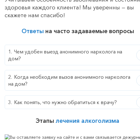
здоровья каждого клиента! Мы уверенны — вы
скажете нам спасибо!
Ответы
на часто задаваемые вопросы
Чем удобен выезд анонимного нарколога на
дом?
Когда необходим вызов анонимного нарколога
на дом?
Как понять, что нужно обратиться к врачу?
Этапы
лечения алкоголизма