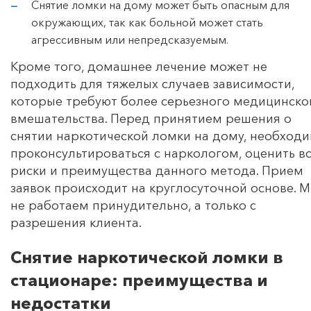
Снятие ломки на дому может быть опасным для
окружающих, так как больной может стать
агрессивным или непредсказуемым.
Кроме того, домашнее лечение может не
подходить для тяжелых случаев зависимости,
которые требуют более серьезного медицинско
вмешательства. Перед принятием решения о
снятии наркотической ломки на дому, необход
проконсультироваться с наркологом, оценить в
риски и преимущества данного метода. Прием
заявок происходит на круглосуточной основе. 
не работаем принудительно, а только с
разрешения клиента.
Снятие наркотической ломки в
стационаре: преимущества и
недостатки