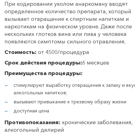
При кодировании уколом анаркоману вводят
определенное количество препарата, который
вызывает отвращение к спиртным напиткам и
наркотикам на физическом уровне. Даже после
нескольких глотков вина или пива у человека
появляются симптомы сильного отравления.
Стоимость:
от 4500/процедура
Срок действия процедуры:
6 месяцев
Преимущества процедуры:
стимулируют выработку отвращения к запаху и вку
алкогольных напитков;
вызывают привыкание к трезвому образу жизни
доступная цена
Противопоказания:
хронические заболевания,
алкогольный делирий