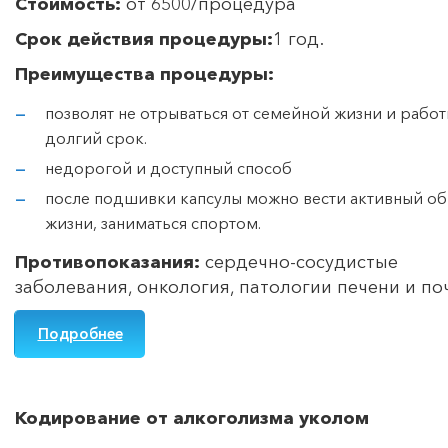
Стоимость:
от 6500/процедура
Срок действия процедуры:
1 год.
Преимущества процедуры:
позволят не отрываться от семейной жизни и работ
долгий срок.
недорогой и доступный способ
после подшивки капсулы можно вести активный об
жизни, заниматься спортом.
Противопоказания:
сердечно-сосудистые
заболевания, онкология, патологии печени и по
Подробнее
Кодирование от алкоголизма уколом