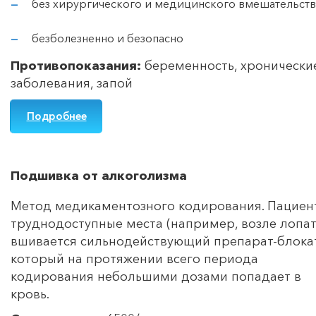
без хирургического и медицинского вмешательств
безболезненно и безопасно
Противопоказания:
беременность, хронически
заболевания, запой
Подробнее
Подшивка от алкоголизма
Метод медикаментозного кодирования. Пациент
труднодоступные места (например, возле лопат
вшивается сильнодействующий препарат-блока
который на протяжении всего периода
кодирования небольшими дозами попадает в
кровь.