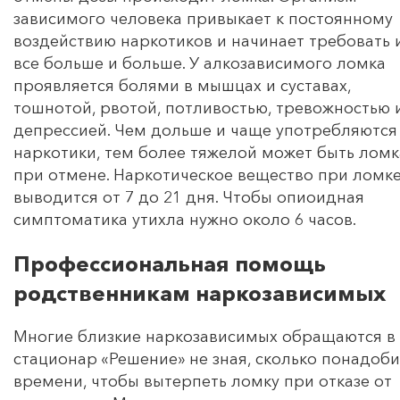
зависимого человека привыкает к постоянному
воздействию наркотиков и начинает требовать 
все больше и больше. У алкозависимого ломка
проявляется болями в мышцах и суставах,
тошнотой, рвотой, потливостью, тревожностью 
депрессией. Чем дольше и чаще употребляются
наркотики, тем более тяжелой может быть ломк
при отмене. Наркотическое вещество при ломк
выводится от 7 до 21 дня. Чтобы опиоидная
симптоматика утихла нужно около 6 часов.
Профессиональная помощь
родственникам наркозависимых
Многие близкие наркозависимых обращаются в
стационар «Решение» не зная, сколько понадоби
времени, чтобы вытерпеть ломку при отказе от