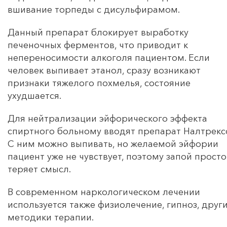
вшивание торпеды с дисульфирамом.
Данный препарат блокирует выработку
печеночных ферментов, что приводит к
непереносимости алкоголя пациентом. Если
человек выпивает этанол, сразу возникают
признаки тяжелого похмелья, состояние
ухудшается.
Для нейтрализации эйфорического эффекта
спиртного больному вводят препарат Налтрекс
С ним можно выпивать, но желаемой эйфории
пациент уже не чувствует, поэтому запой просто
теряет смысл.
В современном наркологическом лечении
используется также физиолечение, гипноз, друг
методики терапии.