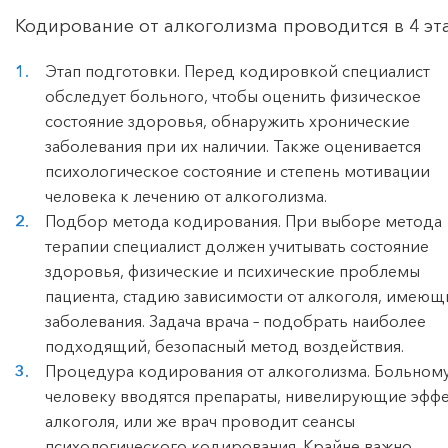
Кодирование от алкоголизма проводится в 4 эт
Этап подготовки. Перед кодировкой специалист
обследует больного, чтобы оценить физическое
состояние здоровья, обнаружить хронические
заболевания при их наличии. Также оценивается
психологическое состояние и степень мотивации
человека к лечению от алкоголизма.
Подбор метода кодирования. При выборе метода
терапии специалист должен учитывать состояние
здоровья, физические и психические проблемы
пациента, стадию зависимости от алкоголя, имеющ
заболевания. Задача врача – подобрать наиболее
подходящий, безопасный метод воздействия.
Процедура кодирования от алкоголизма. Больном
человеку вводятся препараты, нивелирующие эфф
алкоголя, или же врач проводит сеансы
психологического кодирования. Крайне важно