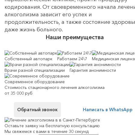
кодирования. От своевременного начала лечен
алкоголизма зависит его успех и
продолжительность, а также состояние здоровь
даже жизнь больного.
Наши преимущества
Собственный автопарк
Работаем 24\7
Медицинская лиценз
Врачи разной специализации
Гарантия анонимности
Современное оборудование
Стоимость стационарного лечения алкоголизма
от 35 000 руб
Обратный звонок
Написать в WhatsApp
Оставьте заявку на
бесплатную консультацию
Мы свяжемся с вами в течение 30 секунд