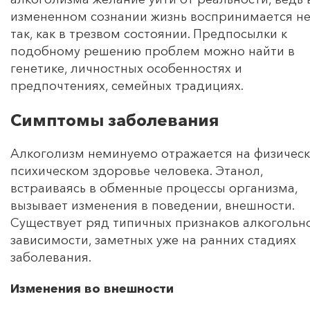
измененном сознании жизнь воспринимается н
так, как в трезвом состоянии. Предпосылки к
подобному решению проблем можно найти в
генетике, личностных особенностях и
предпочтениях, семейных традициях.
Симптомы заболевания
Алкоголизм неминуемо отражается на физическ
психическом здоровье человека. Этанол,
встраиваясь в обменные процессы организма,
вызывает изменения в поведении, внешности.
Существует ряд типичных признаков алкогольн
зависимости, заметных уже на ранних стадиях
заболевания.
Изменения во внешности