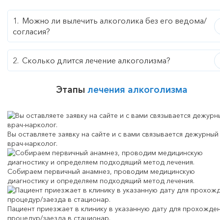
Можно ли вылечить алкоголика без его ведома/
согласия?
Сколько длится лечение алкоголизма?
Этапы
лечения алкоголизма
Вы оставляете заявку на сайте и с вами связывается дежурный
врач-нарколог.
Собираем первичный анамнез, проводим медицинскую
диагностику и определяем подходящий метод лечения.
Пациент приезжает в клинику в указанную дату для прохожде
процедур/заезда в стационар.