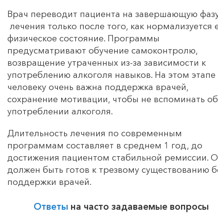
Врач переводит пациента на завершающую фаз
лечения только после того, как нормализуется 
физическое состояние. Программы
предусматривают обучение самоконтролю,
возвращение утраченных из-за зависимости к
употреблению алкоголя навыков. На этом этапе
человеку очень важна поддержка врачей,
сохранение мотивации, чтобы не вспоминать об
употреблении алкоголя.
Длительность лечения по современным
программам составляет в среднем 1 год, до
достижения пациентом стабильной ремиссии. 
должен быть готов к трезвому существованию б
поддержки врачей.
Ответы
на часто задаваемые вопросы