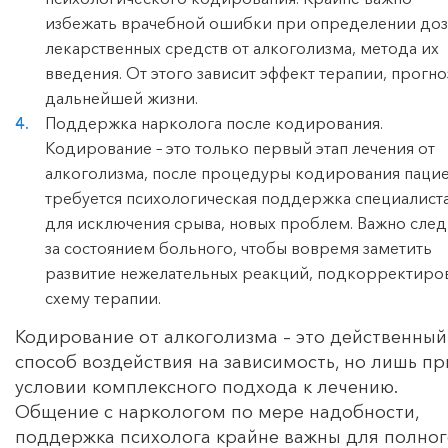
избежать врачебной ошибки при определении доз
лекарственных средств от алкоголизма, метода их
введения. От этого зависит эффект терапии, прогно
дальнейшей жизни.
Поддержка нарколога после кодирования.
Кодирование – это только первый этап лечения от
алкоголизма, после процедуры кодирования пацие
требуется психологическая поддержка специалист
для исключения срыва, новых проблем. Важно след
за состоянием больного, чтобы вовремя заметить
развитие нежелательных реакций, подкорректиро
схему терапии.
Кодирование от алкоголизма – это действенный
способ воздействия на зависимость, но лишь пр
условии комплексного подхода к лечению.
Общение с наркологом по мере надобности,
поддержка психолога крайне важны для полног