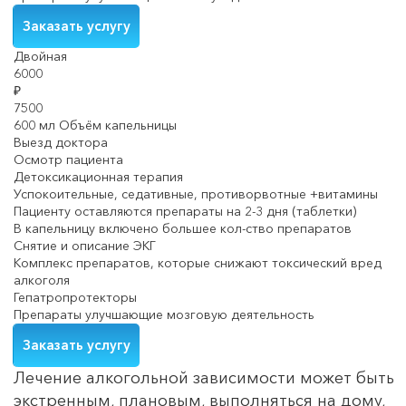
Заказать услугу
Двойная
6000
₽
7500
600 мл Объём капельницы
Выезд доктора
Осмотр пациента
Детоксикационная терапия
Успокоительные, седативные, противорвотные +витамины
Пациенту оставляются препараты на 2-3 дня (таблетки)
В капельницу включено большее кол-ство препаратов
Снятие и описание ЭКГ
Комплекс препаратов, которые снижают токсический вред
алкоголя
Гепатропротекторы
Препараты улучшающие мозговую деятельность
Заказать услугу
Лечение алкогольной зависимости может быть
экстренным, плановым, выполняться на дому,