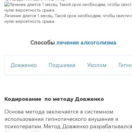
Лечение длится 1 месяц. Такой срок необходим, чтобы свести 
нулю вероятность срыва.
Способы
лечения алкоголизма
Довженко
Подшивка
Уколом
Гипн
Кодирование по методу Довженко
Основа метода заключается в системном
использовании гипнотического внушения и
психотерапии. Метод Довженко разрабатывался