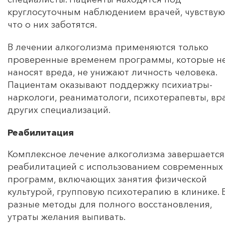
круглосуточным наблюдением врачей, чувствую
что о них заботятся.
В лечении алкоголизма применяются только
проверенные временем программы, которые н
наносят вреда, не унижают личность человека.
Пациентам оказывают поддержку психиатры-
наркологи, реаниматологи, психотерапевты, вр
других специализаций.
Реабилитация
Комплексное лечение алкоголизма завершается
реабилитацией с использованием современных
программ, включающих занятия физической
культурой, групповую психотерапию в клинике. 
разные методы для полного восстановления,
утраты желания выпивать.