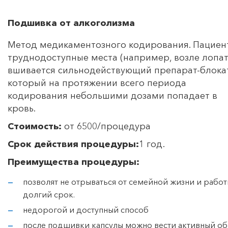
Подшивка от алкоголизма
Метод медикаментозного кодирования. Пациент
труднодоступные места (например, возле лопат
вшивается сильнодействующий препарат-блока
который на протяжении всего периода
кодирования небольшими дозами попадает в
кровь.
Стоимость:
от 6500/процедура
Срок действия процедуры:
1 год.
Преимущества процедуры:
позволят не отрываться от семейной жизни и работ
долгий срок.
недорогой и доступный способ
после подшивки капсулы можно вести активный об