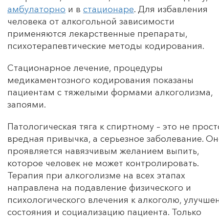
амбулаторно
и в
стационаре
. Для избавления
человека от алкогольной зависимости
применяются лекарственные препараты,
психотерапевтические методы кодирования.
Стационарное лечение, процедуры
медикаментозного кодирования показаны
пациентам с тяжелыми формами алкоголизма,
запоями.
Патологическая тяга к спиртному – это не прост
вредная привычка, а серьезное заболевание. О
проявляется навязчивым желанием выпить,
которое человек не может контролировать.
Терапия при алкоголизме на всех этапах
направлена на подавление физического и
психологического влечения к алкоголю, улучше
состояния и социализацию пациента. Только