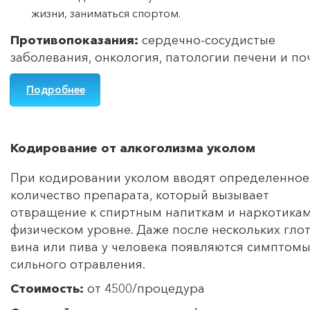
жизни, заниматься спортом.
Противопоказания:
сердечно-сосудистые
заболевания, онкология, патологии печени и по
Подробнее
Кодирование от алкоголизма уколом
При кодировании уколом вводят определенное
количество препарата, который вызывает
отвращение к спиртным напиткам и наркотикам
физическом уровне. Даже после нескольких гло
вина или пива у человека появляются симптом
сильного отравления.
Стоимость:
от 4500/процедура