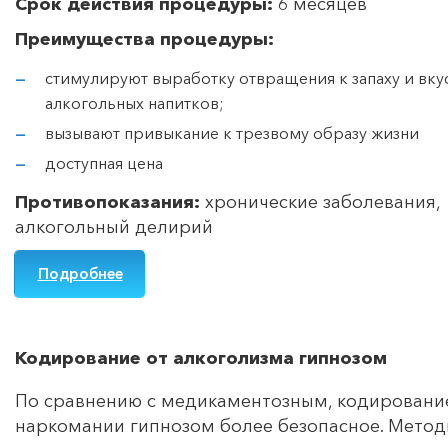
Срок действия процедуры:
6 месяцев
Преимущества процедуры:
стимулируют выработку отвращения к запаху и вку
алкогольных напитков;
вызывают привыкание к трезвому образу жизни
доступная цена
Противопоказания:
хронические заболевания,
алкогольный делирий
Подробнее
Кодирование от алкоголизма гипнозом
По сравнению с медикаментозным, кодировани
наркомании гипнозом более безопасное. Метод