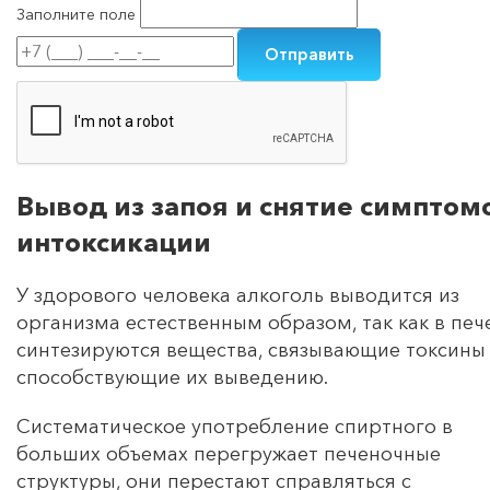
Заполните поле
Вывод из запоя и снятие симптом
интоксикации
У здорового человека алкоголь выводится из
организма естественным образом, так как в печ
синтезируются вещества, связывающие токсины
способствующие их выведению.
Систематическое употребление спиртного в
больших объемах перегружает печеночные
структуры, они перестают справляться с