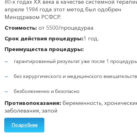
80-х годах ХХ века в качестве системной терапии
апреле 1984 года этот метод был одобрен
Минздравом РСФСР.
Стоимость:
от 5500/процедураа
Срок действия процедуры:
1 год.
Преимущества процедуры:
гарантированный результат уже после 1 процедур
без хирургического и медицинского вмешательств
безболезненно и безопасно
Противопоказания:
беременность, хронически
заболевания, запой
Подробнее