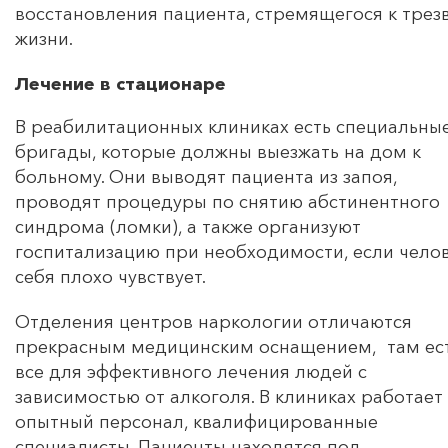
восстановления пациента, стремящегося к трез
жизни.
Лечение в стационаре
В реабилитационных клиниках есть специальны
бригады, которые должны выезжать на дом к
больному. Они выводят пациента из запоя,
проводят процедуры по снятию абстинентного
синдрома (ломки), а также организуют
госпитализацию при необходимости, если чело
себя плохо чувствует.
Отделения центров наркологии отличаются
прекрасным медицинским оснащением, там ес
все для эффективного лечения людей с
зависимостью от алкоголя. В клиниках работает
опытный персонал, квалифицированные
специалисты. Пациенты находятся под