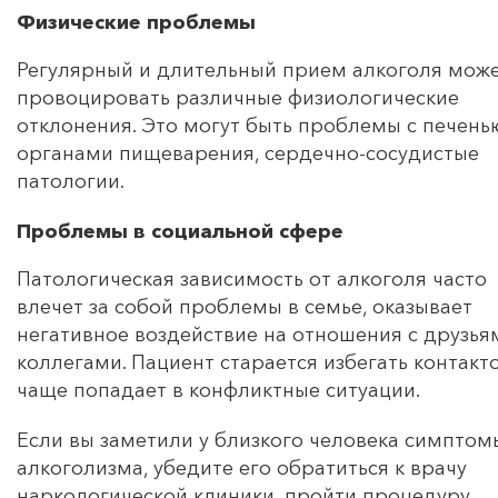
Физические проблемы
Регулярный и длительный прием алкоголя мож
провоцировать различные физиологические
отклонения. Это могут быть проблемы с печень
органами пищеварения, сердечно-сосудистые
патологии.
Проблемы в социальной сфере
Патологическая зависимость от алкоголя часто
влечет за собой проблемы в семье, оказывает
негативное воздействие на отношения с друзья
коллегами. Пациент старается избегать контакто
чаще попадает в конфликтные ситуации.
Если вы заметили у близкого человека симптом
алкоголизма, убедите его обратиться к врачу
наркологической клиники, пройти процедуру