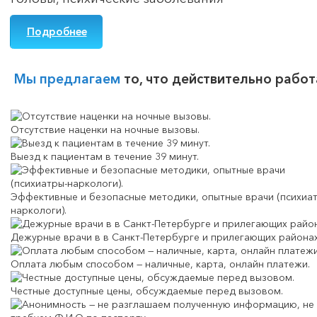
Подробнее
Мы предлагаем
то, что действительно работ
Отсутствие наценки на ночные вызовы.
Выезд к пациентам в течение 39 минут.
Эффективные и безопасные методики, опытные врачи (психиа
наркологи).
Дежурные врачи в в Санкт-Петербурге и прилегающих районах
Оплата любым способом — наличные, карта, онлайн платежи.
Честные доступные цены, обсуждаемые перед вызовом.