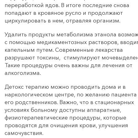
переработкой ядов. В итоге последние снова
попадают в кровяное русло и продолжают
циркулировать в нем, отравляя организм.
Удалить продукты метаболизма этанола возмо
с помощью медикаментозных растворов, ввод
капельным путем. Современные лекарства
разрушают токсины, стимулируют мочевыделен
Такие процедуры очень важны для лечения от
алкоголизма.
Детокс терапию можно проводить дома и в
наркологическом центре, по желанию пациента
его родственников. Важно, что в стационарных
условиях больному доступны аппаратные,
физиотерапевтические процедуры, которые
проводятся для очищения крови, улучшения
самочувствия.