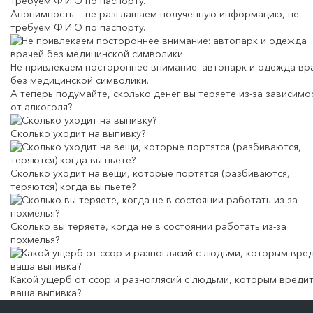
Анонимность — не разглашаем полученную информацию, не
требуем Ф.И.О по паспорту.
Не привлекаем постороннее внимание: автопарк и одежда вр
без медицинской символики.
А теперь подумайте,
сколько денег вы теряете
из-за зависимо
от алкоголя?
Сколько уходит на выпивку?
Сколько уходит на вещи, которые портятся (разбиваются,
теряются) когда вы пьете?
Сколько вы теряете, когда не в состоянии работать из-за
похмелья?
Какой ущерб от ссор и разноглясий с людьми, которым вреди
ваша выпивка?