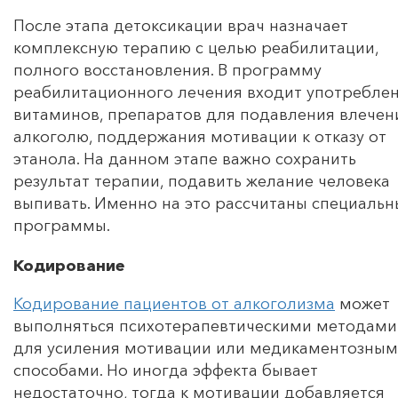
После этапа детоксикации врач назначает
комплексную терапию с целью реабилитации,
полного восстановления. В программу
реабилитационного лечения входит употребле
витаминов, препаратов для подавления влечен
алкоголю, поддержания мотивации к отказу от
этанола. На данном этапе важно сохранить
результат терапии, подавить желание человека
выпивать. Именно на это рассчитаны специальн
программы.
Кодирование
Кодирование пациентов от алкоголизма
может
выполняться психотерапевтическими методами
для усиления мотивации или медикаментозны
способами. Но иногда эффекта бывает
недостаточно, тогда к мотивации добавляется