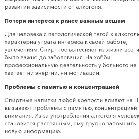
развитии зависимости от алкоголя.
Потеря интереса к ранее важным вещам
Для человека с патологической тягой к алкогол
характерна утрата интереса к своей работе,
увлечениям. Спиртное вытесняет из жизни все, 
было важно до заболевания. На хобби,
профессиональную деятельность у больного не
хватает ни энергии, ни мотивации.
Проблемы с памятью и концентрацией
Спиртные напитки любой крепости влияют на Ц
вызывают проблемы с памятью, концентрацией
внимания. Из-за употребления алкоголя челове
становится рассеянным, ему трудно запомнить
новую информацию.