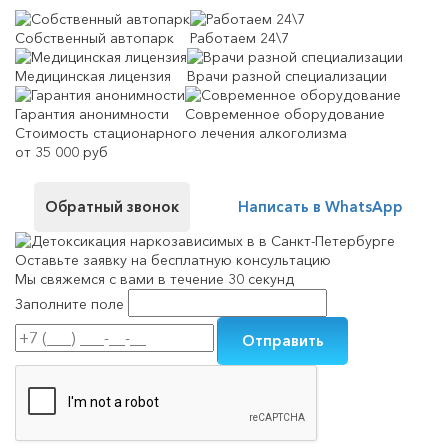
Собственный автопарк
Работаем 24\7
Медицинская лицензия
Врачи разной специализации
Гарантия анонимности
Современное оборудование
Стоимость стационарного лечения алкоголизма
от 35 000 руб
Обратный звонок
Написать в WhatsApp
Оставьте заявку на
бесплатную консультацию
Мы свяжемся с вами в течение 30 секунд
Заполните поле