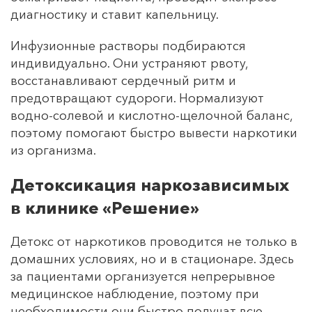
диагностику и ставит капельницу.
Инфузионные растворы подбираются
индивидуально. Они устраняют рвоту,
восстанавливают сердечный ритм и
предотвращают судороги. Нормализуют
водно-солевой и кислотно-щелочной баланс,
поэтому помогают быстро вывести наркотики
из организма.
Детоксикация наркозависимых
в клинике «Решение»
Детокс от наркотиков проводится не только в
домашних условиях, но и в стационаре. Здесь
за пациентами организуется непрерывное
медицинское наблюдение, поэтому при
необходимости они быстро получат всю