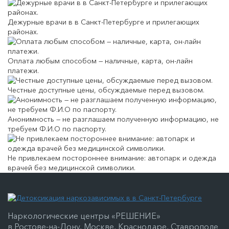
Дежурные врачи в в Санкт-Петербурге и прилегающих
районах.
Оплата любым способом — наличные, карта, он-лайн
платежи.
Честные доступные цены, обсуждаемые перед вызовом.
Анонимность — не разглашаем полученную информацию, не
требуем Ф.И.О по паспорту.
Не привлекаем постороннее внимание: автопарк и одежда
врачей без медицинской символики.
Наркологические центры «РЕШЕНИЕ»
в Ростове-на-Дону, Москве, Краснодаре, Ставрополе