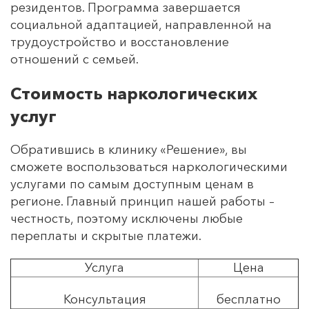
резидентов. Программа завершается
социальной адаптацией, направленной на
трудоустройство и восстановление
отношений с семьей.
Стоимость наркологических
услуг
Обратившись в клинику «Решение», вы
сможете воспользоваться наркологическими
услугами по самым доступным ценам в
регионе. Главный принцип нашей работы –
честность, поэтому исключены любые
переплаты и скрытые платежи.
Услуга
Цена
Консультация
бесплатно