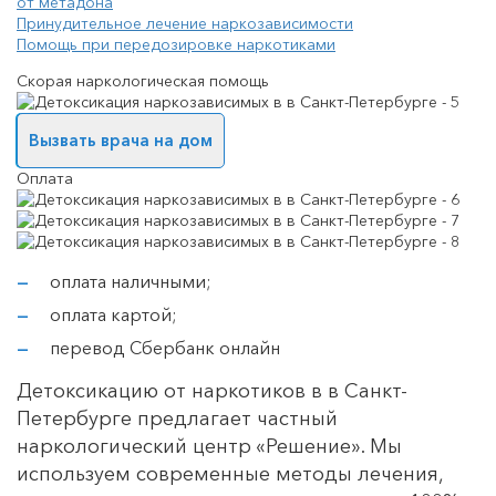
от метадона
Принудительное лечение наркозависимости
Помощь при передозировке наркотиками
Скорая наркологическая помощь
Вызвать врача на дом
Оплата
оплата наличными;
оплата картой;
перевод Сбербанк онлайн
Детоксикацию от наркотиков в в Санкт-
Петербурге предлагает частный
наркологический центр «Решение». Мы
используем современные методы лечения,