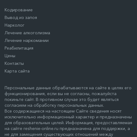
Кодирование
Вывод из запоя
Нарколог
Лечение алкоголизма
Лечение наркомании
Реабилитация
Цены
Контакты
Карта сайта
Персональные данные обрабатываются на сайте в целях его
функционирования, если вы не согласны, пожалуйста
покиньте сайт. В противном случае это будет являться
согласием на обработку персональных данных.
Все содержащиеся на настоящем Сайте сведения носят
исключительно информационный характер и предназначены
для образовательных целей. Информация, предоставляемая
на сайте reshenie-online.ru предназначена для поддержки, а
не для замещения существующих отношений между