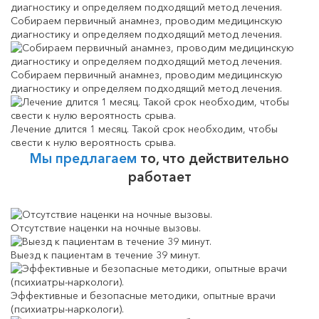
Собираем первичный анамнез, проводим медицинскую
диагностику и определяем подходящий метод лечения.
Собираем первичный анамнез, проводим медицинскую
диагностику и определяем подходящий метод лечения.
Лечение длится 1 месяц. Такой срок необходим, чтобы
свести к нулю вероятность срыва.
Мы предлагаем
то, что действительно
работает
Отсутствие наценки на ночные вызовы.
Выезд к пациентам в течение 39 минут.
Эффективные и безопасные методики, опытные врачи
(психиатры-наркологи).