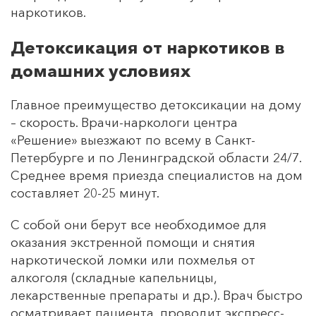
наркотиков.
Детоксикация от наркотиков в
домашних условиях
Главное преимущество детоксикации на дому
– скорость. Врачи-наркологи центра
«Решение» выезжают по всему в Санкт-
Петербурге и по Ленинградской области 24/7.
Среднее время приезда специалистов на дом
составляет 20-25 минут.
С собой они берут все необходимое для
оказания экстренной помощи и снятия
наркотической ломки или похмелья от
алкоголя (складные капельницы,
лекарственные препараты и др.). Врач быстро
осматривает пациента, проводит экспресс-