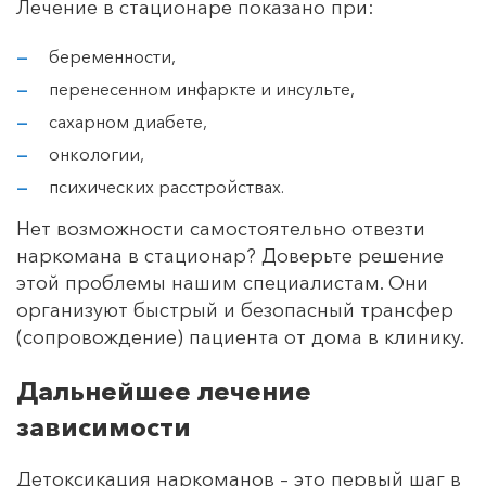
Лечение в стационаре показано при:
беременности,
перенесенном инфаркте и инсульте,
сахарном диабете,
онкологии,
психических расстройствах.
Нет возможности самостоятельно отвезти
наркомана в стационар? Доверьте решение
этой проблемы нашим специалистам. Они
организуют быстрый и безопасный трансфер
(сопровождение) пациента от дома в клинику.
Дальнейшее лечение
зависимости
Детоксикация наркоманов – это первый шаг в