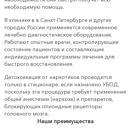
необходимую помощь.
В клинике в в Санкт-Петербурге и других
городах России применяется современное
лечебно-диагностическое оборудование.
Работают опытные врачи, контролирующие
состояние пациентов и составляющие
индивидуальные программы лечения для
быстрого восстановления.
Детоксикация от наркотиков проводится
только в стационаре, если назначено УБОД,
поскольку эта процедура требует применения
общей анестезии (наркоза) и препаратов,
блокирующих опиоидные рецепторы
головного мозга.
Наши преимущества