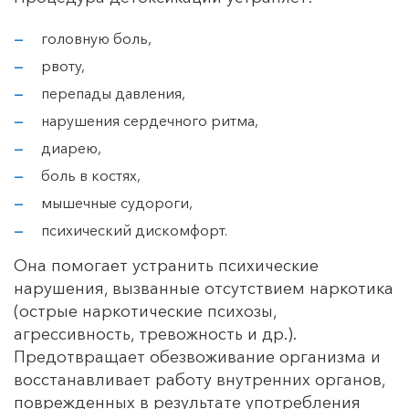
головную боль,
рвоту,
перепады давления,
нарушения сердечного ритма,
диарею,
боль в костях,
мышечные судороги,
психический дискомфорт.
Она помогает устранить психические
нарушения, вызванные отсутствием наркотика
(острые наркотические психозы,
агрессивность, тревожность и др.).
Предотвращает обезвоживание организма и
восстанавливает работу внутренних органов,
поврежденных в результате употребления