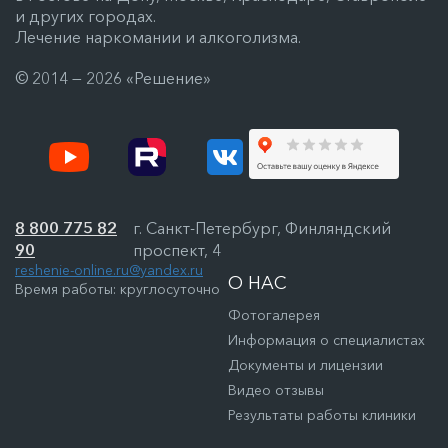
и других городах.
Лечение наркомании и алкоголизма.
© 2014 — 2026 «Решение»
8 800 775 82
г. Санкт-Петербург, Финляндский
90
проспект, 4
reshenie-online.ru@yandex.ru
О НАС
Время работы: круглосуточно
Фотогалерея
Информация о специалистах
Документы и лицензии
Видео отзывы
Результаты работы клиники