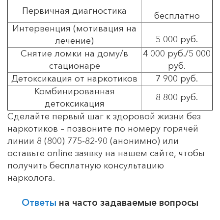
Первичная диагностика
бесплатно
Интервенция (мотивация на
5 000 руб.
лечение)
Снятие ломки на дому/в
4 000 руб./5 000
стационаре
руб.
Детоксикация от наркотиков
7 900 руб.
Комбинированная
8 800 руб.
детоксикация
Сделайте первый шаг к здоровой жизни без
наркотиков – позвоните по номеру горячей
линии 8 (800) 775-82-90 (анонимно) или
оставьте online заявку на нашем сайте, чтобы
получить бесплатную консультацию
нарколога.
Ответы
на часто задаваемые вопросы