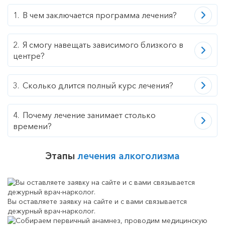
В чем заключается программа лечения?
Я смогу навещать зависимого близкого в
центре?
Сколько длится полный курс лечения?
Почему лечение занимает столько
времени?
Этапы
лечения алкоголизма
Вы оставляете заявку на сайте и с вами связывается
дежурный врач-нарколог.