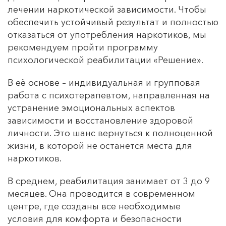
лечении наркотической зависимости. Чтобы
обеспечить устойчивый результат и полностью
отказаться от употребления наркотиков, мы
рекомендуем пройти программу
психологической реабилитации «Решение».
В её основе – индивидуальная и групповая
работа с психотерапевтом, направленная на
устранение эмоциональных аспектов
зависимости и восстановление здоровой
личности. Это шанс вернуться к полноценной
жизни, в которой не останется места для
наркотиков.
В среднем, реабилитация занимает от 3 до 9
месяцев. Она проводится в современном
центре, где созданы все необходимые
условия для комфорта и безопасности