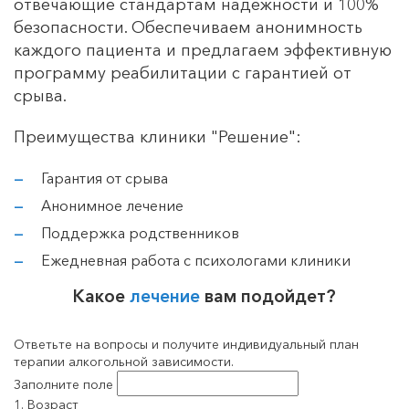
отвечающие стандартам надежности и 100%
безопасности. Обеспечиваем анонимность
каждого пациента и предлагаем эффективную
программу реабилитации с гарантией от
срыва.
Преимущества клиники "Решение":
Гарантия от срыва
Анонимное лечение
Поддержка родственников
Ежедневная работа с психологами клиники
Какое
лечение
вам подойдет?
Ответьте на вопросы и получите индивидуальный план
терапии алкогольной зависимости.
Заполните поле
1. Возраст