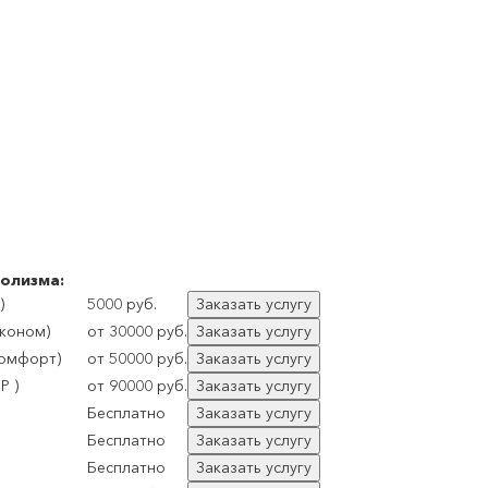
олизма:
)
5000 руб.
Заказать услугу
Эконом)
от 30000 руб.
Заказать услугу
Комфорт)
от 50000 руб.
Заказать услугу
P )
от 90000 руб.
Заказать услугу
Бесплатно
Заказать услугу
Бесплатно
Заказать услугу
Бесплатно
Заказать услугу