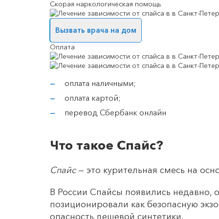
Скорая наркологическая помощь
Вызвать врача на дом
Оплата
оплата наличными;
оплата картой;
перевод Сбербанк онлайн
Что такое Спайс?
Спайс
— это курительная смесь на ос
В России Спайсы появились недавно, 
позиционировали как безопасную экзо
опасность дешевой синтетики.