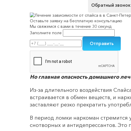
Обратный звонок
Оставьте заявку на
бесплатную консультацию
Мы свяжемся с вами в течение 30 секунд
Заполните поле
Но главная опасность домашнего леч
Из-за длительного воздействия Спайс
встраивается в обмен веществ, и нарк
заставляют резко прекратить употре
В период ломки наркоман стремится 
снотворных и антидепрессантов. Это 