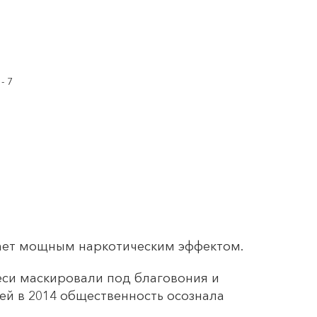
дает мощным наркотическим эффектом.
меси маскировали под благовония и
ей в 2014 общественность осознала