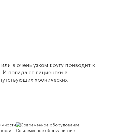
или в очень узком кругу приводит к
. И попадают пациентки в
опутствующих хронических
ности
Современное оборудование