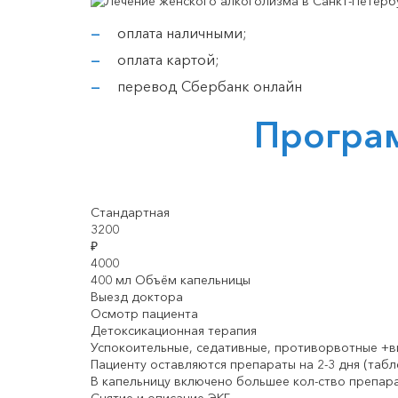
оплата наличными;
оплата картой;
перевод Сбербанк онлайн
Прогр
Стандартная
3200
₽
4000
400 мл Объём капельницы
Выезд доктора
Осмотр пациента
Детоксикационная терапия
Успокоительные, седативные, противорвотные +
Пациенту оставляются препараты на 2-3 дня (табл
В капельницу включено большее кол-ство препар