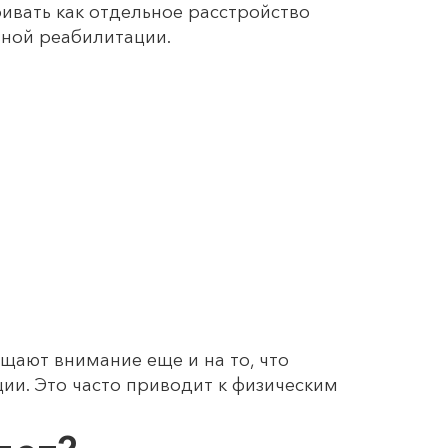
ривать как отдельное расстройство
ьной реабилитации.
щают внимание еще и на то, что
ии. Это часто приводит к физическим