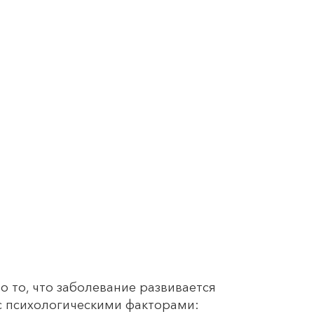
о то, что заболевание развивается
и с психологическими факторами: