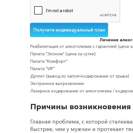
Лечение
алког
Реабилитация от алкоголизма с гарантией (цена за
Палата "Эконом" (цена за сутки)
Палата "Комфорт"
Палата "VIP"
Дуплет (вывод из запоя+кодирование от срыва)
Экстренное вытрезвление
Лазерное кодирование от алкоголизма / кодиро
Причины возникновения 
Главная проблема, с которой сталкива
быстрее, чем у мужчин и протекает тя