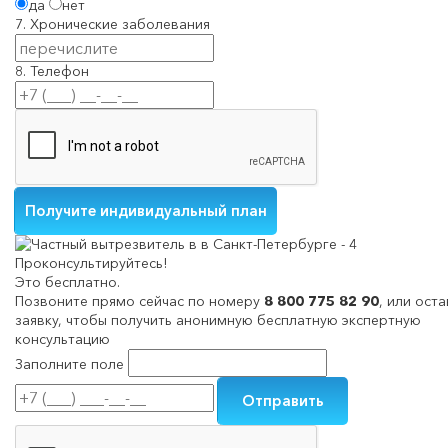
да
нет
7. Хронические заболевания
8. Телефон
Проконсультируйтесь!
Это бесплатно.
Позвоните прямо сейчас по номеру
8 800 775 82 90
, или ост
заявку, чтобы получить анонимную бесплатную экспертную
консультацию
Заполните поле