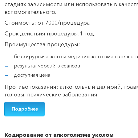
стадиях зависимости или использовать в качест
вспомогательного.
Стоимость: от 7000/процедура
Срок действия процедуры:1 год.
Преимущества процедуры:
без хирургического и медицинского вмешательств
результат через 3-5 сеансов
доступная цена
Противопоказания: алкогольный делирий, тра
головы, психические заболевания
Подробнее
Кодирование от алкоголизма уколом