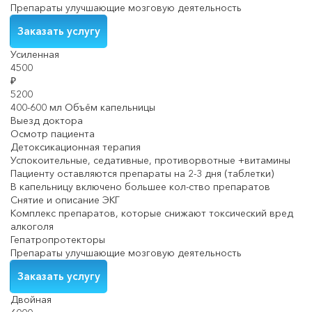
Препараты улучшающие мозговую деятельность
Заказать услугу
Усиленная
4500
₽
5200
400-600 мл Объём капельницы
Выезд доктора
Осмотр пациента
Детоксикационная терапия
Успокоительные, седативные, противорвотные +витамины
Пациенту оставляются препараты на 2-3 дня (таблетки)
В капельницу включено большее кол-ство препаратов
Снятие и описание ЭКГ
Комплекс препаратов, которые снижают токсический вред
алкоголя
Гепатропротекторы
Препараты улучшающие мозговую деятельность
Заказать услугу
Двойная