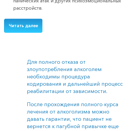
панических атак и других психоэмоциональных
расстройств.
Читать далее
Для полного отказа от
злоупотребления алкоголем
необходимы процедура
кодирования и дальнейший процесс
реабилитации от зависимости.
После прохождения полного курса
лечения от алкоголизма можно
давать гарантии, что пациент не
вернется к пагубной привычке еще