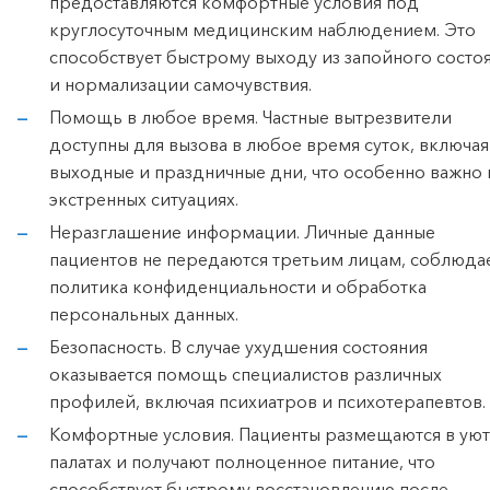
предоставляются комфортные условия под
круглосуточным медицинским наблюдением. Это
способствует быстрому выходу из запойного состо
и нормализации самочувствия.
Помощь в любое время. Частные вытрезвители
доступны для вызова в любое время суток, включая
выходные и праздничные дни, что особенно важно 
экстренных ситуациях.
Неразглашение информации. Личные данные
пациентов не передаются третьим лицам, соблюда
политика конфиденциальности и обработка
персональных данных.
Безопасность. В случае ухудшения состояния
оказывается помощь специалистов различных
профилей, включая психиатров и психотерапевтов.
Комфортные условия. Пациенты размещаются в ую
палатах и получают полноценное питание, что
способствует быстрому восстановлению после