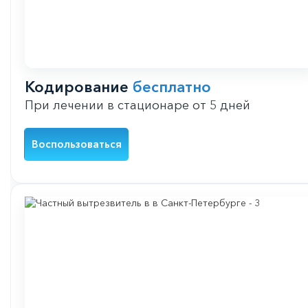
Кодирование
бесплатно
При лечении в стационаре от 5 дней
Воспользоваться