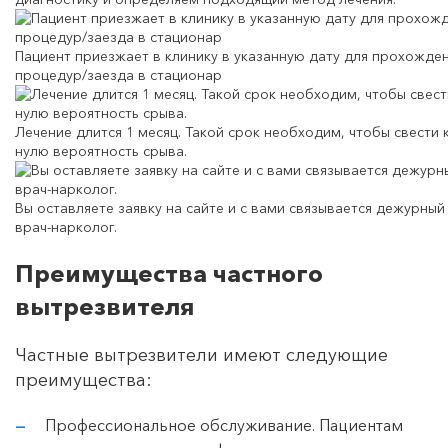
Пациент приезжает в клинику в указанную дату для прохожде
процедур/заезда в стационар
Лечение длится 1 месяц. Такой срок необходим, чтобы свести 
нулю вероятность срыва.
Вы оставляете заявку на сайте и с вами связывается дежурный
врач-нарколог.
Преимущества частного
вытрезвителя
Частные вытрезвители имеют следующие
преимущества:
Профессиональное обслуживание. Пациентам