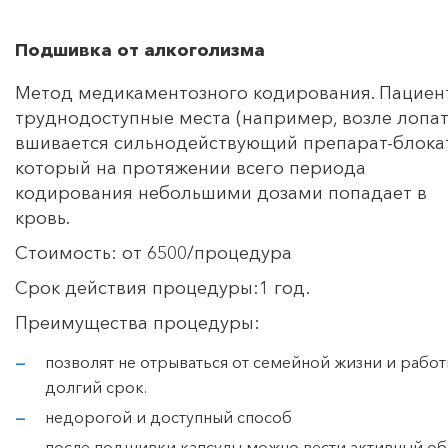
Подшивка от алкоголизма
Метод медикаментозного кодирования. Пациент
труднодоступные места (например, возле лопат
вшивается сильнодействующий препарат-блока
который на протяжении всего периода
кодирования небольшими дозами попадает в
кровь.
Стоимость: от 6500/процедура
Срок действия процедуры:1 год.
Преимущества процедуры:
позволят не отрываться от семейной жизни и работ
долгий срок.
недорогой и доступный способ
после подшивки капсулы можно вести активный об