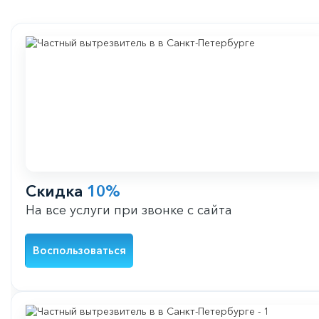
Скидка
10%
На все услуги при звонке с сайта
Воспользоваться