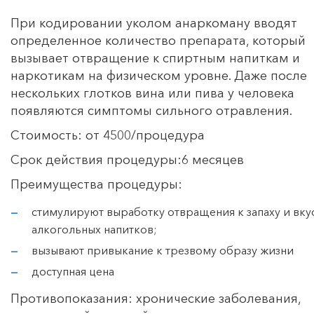
При кодировании уколом анаркоману вводят
определенное количество препарата, который
вызывает отвращение к спиртным напиткам и
наркотикам на физическом уровне. Даже после
нескольких глотков вина или пива у человека
появляются симптомы сильного отравления.
Стоимость: от 4500/процедура
Срок действия процедуры:6 месяцев
Преимущества процедуры:
стимулируют выработку отвращения к запаху и вку
алкогольных напитков;
вызывают привыкание к трезвому образу жизни
доступная цена
Противопоказания: хронические заболевания,