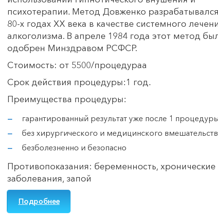
психотерапии. Метод Довженко разрабатывался
80-х годах ХХ века в качестве системного лечен
алкоголизма. В апреле 1984 года этот метод бы
одобрен Минздравом РСФСР.
Стоимость: от 5500/процедураа
Срок действия процедуры:1 год.
Преимущества процедуры:
гарантированный результат уже после 1 процедур
без хирургического и медицинского вмешательств
безболезненно и безопасно
Противопоказания: беременность, хронические
заболевания, запой
Подробнее