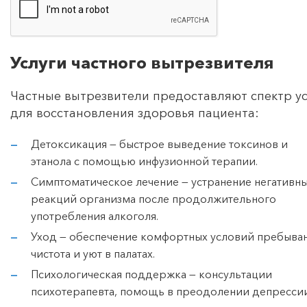
Услуги частного вытрезвителя
Частные вытрезвители предоставляют спектр ус
для восстановления здоровья пациента:
Детоксикация — быстрое выведение токсинов и
этанола с помощью инфузионной терапии.
Симптоматическое лечение — устранение негативн
реакций организма после продолжительного
употребления алкоголя.
Уход — обеспечение комфортных условий пребыван
чистота и уют в палатах.
Психологическая поддержка — консультации
психотерапевта, помощь в преодолении депресси