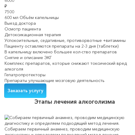
6000
₽
7500
600 мл Объём капельницы
Выезд доктора
Осмотр пациента
Детоксикационная терапия
Успокоительные, седативные, противорвотные +витамины
Пациенту оставляются препараты на 2-3 дня (таблетки)
В капельницу включено большее кол-ство препаратов
Снятие и описание ЭКГ
Комплекс препаратов, которые снижают токсический вред
алкоголя
Гепатропротекторы
Препараты улучшающие мозговую деятельность
Заказать услугу
Этапы лечения алкоголизма
Собираем первичный анамнез, проводим медицинскую
диагностику и определяем подходящий метод лечения.