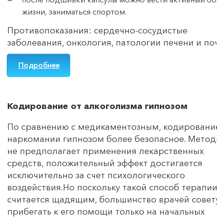
жизни, заниматься спортом.
Противопоказания: сердечно-сосудистые
заболевания, онкология, патологии печени и по
Подробнее
Кодирование от алкоголизма гипнозом
По сравнению с медикаментозным, кодировани
наркомании гипнозом более безопасное. Метод
не предполагает применения лекарственных
средств, положительный эффект достигается
исключительно за счет психологического
воздействия.Но поскольку такой способ терапи
считается щадящим, большинство врачей совет
прибегать к его помощи только на начальных