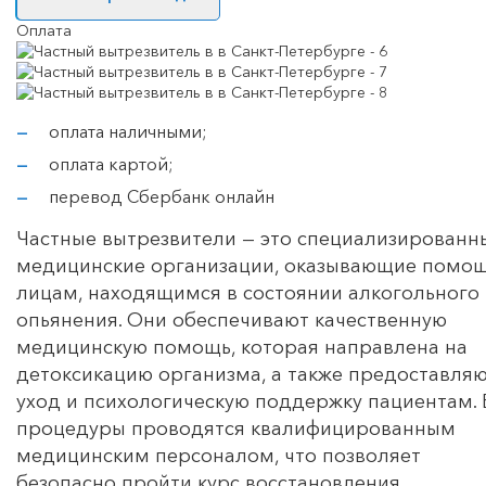
Оплата
оплата наличными;
оплата картой;
перевод Сбербанк онлайн
Частные вытрезвители — это специализированн
медицинские организации, оказывающие помо
лицам, находящимся в состоянии алкогольного
опьянения. Они обеспечивают качественную
медицинскую помощь, которая направлена на
детоксикацию организма, а также предоставля
уход и психологическую поддержку пациентам. 
процедуры проводятся квалифицированным
медицинским персоналом, что позволяет
безопасно пройти курс восстановления.