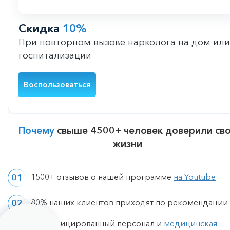
Скидка
10%
При повторном вызове нарколога на дом или
госпитализации
Воспользоваться
Почему
свыше 4500+ человек доверили св
жизни
1500+ отзывов о нашей программе
на Youtube
80% наших клиентов приходят по рекомендации
Квалифицированный персонал и
медицинская