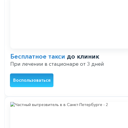
Бесплатное такси
до клиник
При лечении в стационаре от 3 дней
Воспользоваться