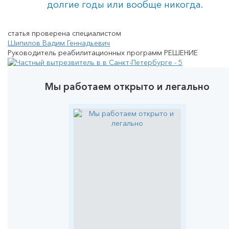
долгие годы или вообще никогда.
статья проверена специалистом
Шипилов Вадим Геннадьевич
Руководитель реабилитационных программ РЕШЕНИЕ
Мы работаем открыто и легально