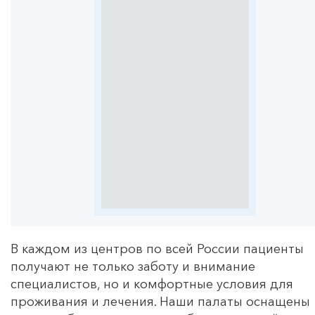
В каждом из центров по всей России пациенты
получают не только заботу и внимание
специалистов, но и комфортные условия для
проживания и лечения. Наши палаты оснащены