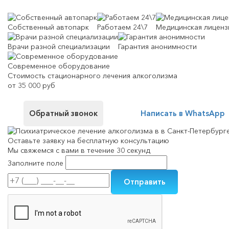
Собственный автопарк
Работаем 24\7
Медицинская лиценз
Врачи разной специализации
Гарантия анонимности
Современное оборудование
Стоимость стационарного лечения алкоголизма
от 35 000 руб
Обратный звонок
Написать в WhatsApp
Оставьте заявку на
бесплатную консультацию
Мы свяжемся с вами в течение 30 секунд
Заполните поле