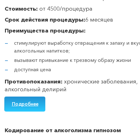
Стоимость:
от 4500/процедура
Срок действия процедуры:
6 месяцев
Преимущества процедуры:
стимулируют выработку отвращения к запаху и вку
алкогольных напитков;
вызывают привыкание к трезвому образу жизни
доступная цена
Противопоказания:
хронические заболевания,
алкогольный делирий
Подробнее
Кодирование от алкоголизма гипнозом