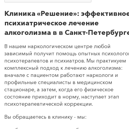
Клиника «Решение»: эффективно
психиатрическое лечение
алкоголизма в в Санкт-Петербург
В нашем наркологическом центре любой
зависимый получит помощь опытных психолого
психотерапевтов и психиатров. Мы практикуем
комплексный подход к лечению алкоголизма:
вначале с пациентом работают наркологи и
профильные специалисты в медицинском
стационаре, а затем, когда его физическое
состояние приходит в норму, наступает этап
психотерапевтической коррекции.
Вы обращаетесь в клинику - мы: