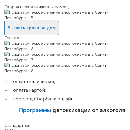
Скорая наркологическая помощь
Вызвать врача на дом
Оплата
оплата наличными;
оплата картой;
перевод Сбербанк онлайн
Программы
детоксикации от алкоголя
Стандартная