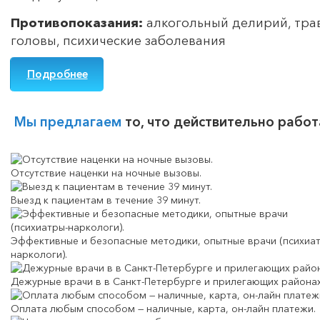
Противопоказания:
алкогольный делирий, тр
головы, психические заболевания
Подробнее
Мы предлагаем
то, что действительно работ
Отсутствие наценки на ночные вызовы.
Выезд к пациентам в течение 39 минут.
Эффективные и безопасные методики, опытные врачи (психиа
наркологи).
Дежурные врачи в в Санкт-Петербурге и прилегающих районах
Оплата любым способом — наличные, карта, он-лайн платежи.