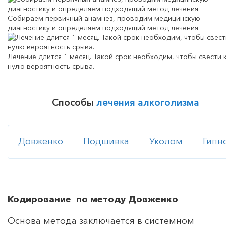
Собираем первичный анамнез, проводим медицинскую
диагностику и определяем подходящий метод лечения.
Лечение длится 1 месяц. Такой срок необходим, чтобы свести 
нулю вероятность срыва.
Способы
лечения алкоголизма
Довженко
Подшивка
Уколом
Гипн
Кодирование по методу Довженко
Основа метода заключается в системном