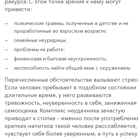
ракурса. С этой точки зрения к нему могут
привести:
психические травмы, полученные в детстве и не
проработанные во взрослом возрасте;
семейные неурядицы;
проблемы на работе;
финансовая и бытовая неустроенность;
неспособность найти общий язык с окружением.
Перечисленные обстоятельства вызывают стресс
Если человек пребывает в подобном состоянии
длительное время, у него развиваются
тревожность, неуверенность в себе, заниженная
самооценка. Комплекс неудачника зачастую
приводит к стопке – именно после употреблени
крепких напитков такой человек расслабляется,
чувствует себя более уверенным, а путь к успеху