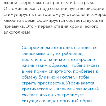
любой сфере кажется простым и быстрым.
Отложившееся в подсознании чувство эйфории
стимулирует к повторному употреблению. Чере
какое-то время формируется соответствующая
привычка. Это – первая стадия хронического
алкоголизма.
Со временем алкоголик становится
зависимым от употребления,
постепенно начинает планировать
жизнь таким образом, чтобы вписать
в нее прием спиртного, прибегает к
обману близких и коллег, чтобы
скрыть пристрастие. Утрачивается
критическое мышление – зависимый
считает, что он контролирует
ситуацию и ведет обычный образ