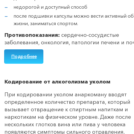
недорогой и доступный способ
после подшивки капсулы можно вести активный об
жизни, заниматься спортом.
Противопоказания:
сердечно-сосудистые
заболевания, онкология, патологии печени и по
Подробнее
Кодирование от алкоголизма уколом
При кодировании уколом анаркоману вводят
определенное количество препарата, который
вызывает отвращение к спиртным напиткам и
наркотикам на физическом уровне. Даже после
нескольких глотков вина или пива у человека
появляются симптомы сильного отравления.