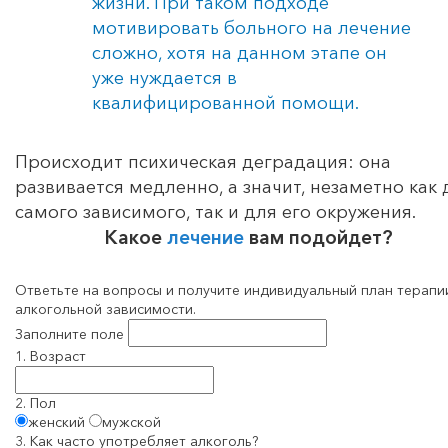
жизни. При таком подходе
мотивировать больного на лечение
сложно, хотя на данном этапе он
уже нуждается в
квалифицированной помощи.
Происходит психическая деградация: она
развивается медленно, а значит, незаметно как 
самого зависимого, так и для его окружения.
Какое
лечение
вам подойдет?
Ответьте на вопросы и получите индивидуальный план терапи
алкогольной зависимости.
Заполните поле
1. Возраст
2. Пол
женский
мужской
3. Как часто употребляет алкоголь?