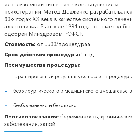
использовании гипнотического внушения и
психотерапии. Метод Довженко разрабатывался
80-х годах ХХ века в качестве системного лечен
алкоголизма. В апреле 1984 года этот метод бы
одобрен Минздравом РСФСР.
Стоимость:
от 5500/процедураа
Срок действия процедуры:
1 год.
Преимущества процедуры:
гарантированный результат уже после 1 процедур
без хирургического и медицинского вмешательств
безболезненно и безопасно
Противопоказания:
беременность, хронически
заболевания, запой