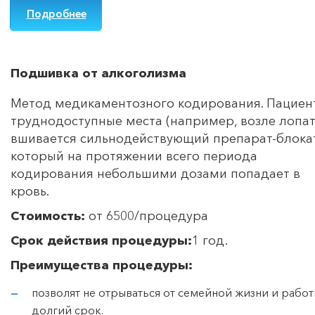
Подробнее
Подшивка от алкоголизма
Метод медикаментозного кодирования. Пациент
труднодоступные места (например, возле лопат
вшивается сильнодействующий препарат-блока
который на протяжении всего периода
кодирования небольшими дозами попадает в
кровь.
Стоимость:
от 6500/процедура
Срок действия процедуры:
1 год.
Преимущества процедуры:
позволят не отрываться от семейной жизни и работ
долгий срок.