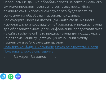
Персональные данные обрабатываются на сайте в целях его
функционирования, если вы не согласны, пожалуйста
покиньте сайт. В противном случае это будет являться
согласием на обработку персональных данных.
Все содержащиеся на настоящем Сайте сведения носят
исключительно информационный характер и предназначены
для образовательных целей. Информация, предоставляемая
на сайте reshenie-online.ru предназначена для поддержки, а
не для замещения существующих отношений между
пациентом и ее/его лечащим врачом.
Политика конфиденциальности
Отказ от ответственности
Пользовательское соглашение
←
Самара
Саранск
→
MAX