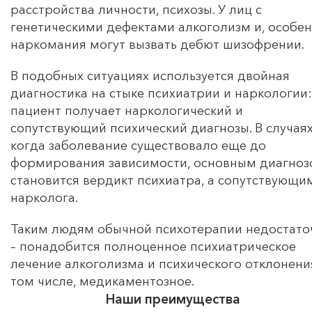
расстройства личности, психозы. У лиц с
генетическими дефектами алкоголизм и, особен
наркомания могут вызвать дебют шизофрении.
В подобных ситуациях используется двойная
диагностика на стыке психиатрии и наркологии:
пациент получает наркологический и
сопутствующий психический диагнозы. В случаях
когда заболевание существовало еще до
формирования зависимости, основным диагно
становится вердикт психиатра, а сопутствующим
нарколога.
Таким людям обычной психотерапии недостато
– понадобится полноценное психиатрическое
лечение алкоголизма и психического отклонения
том числе, медикаментозное.
Наши преимущества