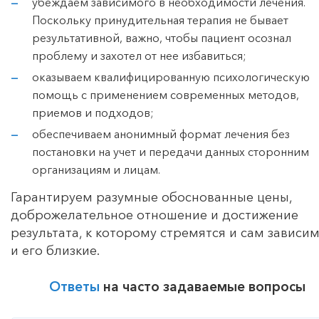
убеждаем зависимого в необходимости лечения.
Поскольку принудительная терапия не бывает
результативной, важно, чтобы пациент осознал
проблему и захотел от нее избавиться;
оказываем квалифицированную психологическую
помощь с применением современных методов,
приемов и подходов;
обеспечиваем анонимный формат лечения без
постановки на учет и передачи данных сторонним
организациям и лицам.
Гарантируем разумные обоснованные цены,
доброжелательное отношение и достижение
результата, к которому стремятся и сам зависи
и его близкие.
Ответы
на часто задаваемые вопросы