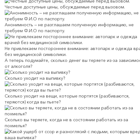
Честные доступные цены, обсуждаемые перед вызовом.
Анонимность — не разглашаем полученную информацию, не
требуем Ф.И.О по паспорту.
Не привлекаем постороннее внимание: автопарк и одежда вр
без медицинской символики.
А теперь подумайте,
сколько денег вы теряете
из-за зависимо
от алкоголя?
Сколько уходит на выпивку?
Сколько уходит на вещи, которые портятся (разбиваются,
теряются) когда вы пьете?
Сколько вы теряете, когда не в состоянии работать из-за
похмелья?