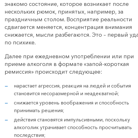
знакомо состояние, которое возникает после
нескольких рюмок, принятых, например, за
праздничным столом. Восприятие реальности
сдвигается меняется, концентрация внимания
снижается, мысли разбегаются. Это – первый уд
по психике.
Далее при ежедневном употреблении или при
приеме алкоголя в формате «запой-короткая
ремиссия» происходит следующее:
нарастает агрессия, реакция на людей и события
становится несоразмерной и неадекватной;
снижается уровень воображения и способность
принимать решения;
действия становятся импульсивными, поскольку
алкоголик утрачивает способность просчитывать
последствия;