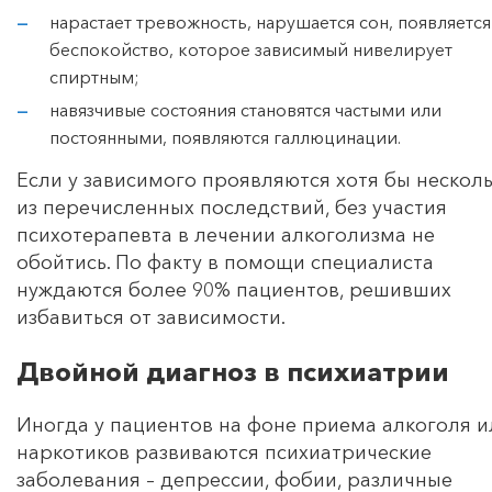
нарастает тревожность, нарушается сон, появляется
беспокойство, которое зависимый нивелирует
спиртным;
навязчивые состояния становятся частыми или
постоянными, появляются галлюцинации.
Если у зависимого проявляются хотя бы нескол
из перечисленных последствий, без участия
психотерапевта в лечении алкоголизма не
обойтись. По факту в помощи специалиста
нуждаются более 90% пациентов, решивших
избавиться от зависимости.
Двойной диагноз в психиатрии
Иногда у пациентов на фоне приема алкоголя и
наркотиков развиваются психиатрические
заболевания – депрессии, фобии, различные