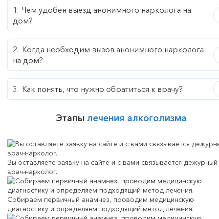
Чем удобен выезд анонимного нарколога на
дом?
Когда необходим вызов анонимного нарколога
на дом?
Как понять, что нужно обратиться к врачу?
Этапы
лечения алкоголизма
Вы оставляете заявку на сайте и с вами связывается дежурный
врач-нарколог.
Собираем первичный анамнез, проводим медицинскую
диагностику и определяем подходящий метод лечения.