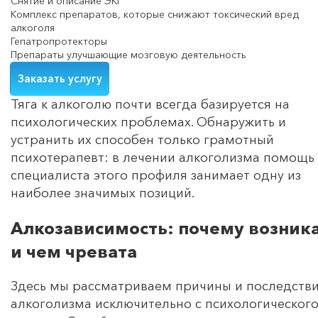
Снятие и описание ЭКГ
Комплекс препаратов, которые снижают токсический вред
алкоголя
Гепатропротекторы
Препараты улучшающие мозговую деятельность
Заказать услугу
Тяга к алкоголю почти всегда базируется на
психологических проблемах. Обнаружить и
устранить их способен только грамотный
психотерапевт: в лечении алкоголизма помощь
специалиста этого профиля занимает одну из
наиболее значимых позиций.
Алкозависимость: почему возник
и чем чревата
Здесь мы рассматриваем причины и последств
алкоголизма исключительно с психологическог