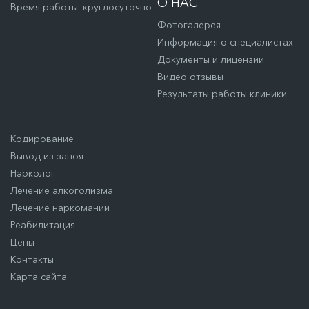
О НАС
Время работы: круглосуточно
Фотогалерея
Информация о специалистах
Документы и лицензии
Видео отзывы
Результаты работы клиники
Кодирование
Вывод из запоя
Нарколог
Лечение алкоголизма
Лечение наркомании
Реабилитация
Цены
Контакты
Карта сайта