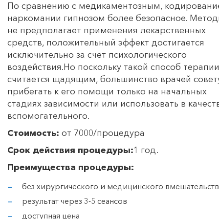
По сравнению с медикаментозным, кодировани
наркомании гипнозом более безопасное. Метод
не предполагает применения лекарственных
средств, положительный эффект достигается
исключительно за счет психологического
воздействия.Но поскольку такой способ терапи
считается щадящим, большинство врачей совет
прибегать к его помощи только на начальных
стадиях зависимости или использовать в качест
вспомогательного.
Стоимость:
от 7000/процедура
Срок действия процедуры:
1 год.
Преимущества процедуры:
без хирургического и медицинского вмешательств
результат через 3-5 сеансов
доступная цена